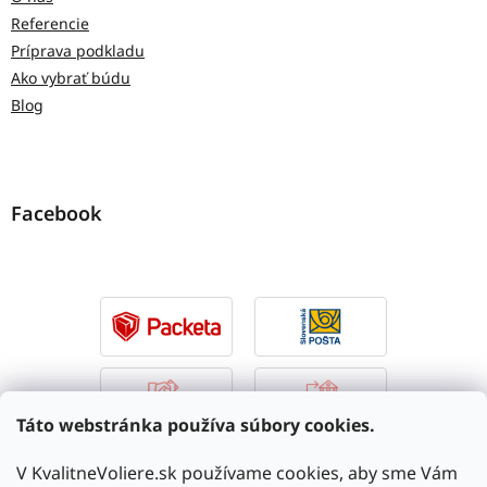
Referencie
Príprava podkladu
Ako vybrať búdu
Blog
Facebook
Táto webstránka používa súbory cookies.
V KvalitneVoliere.sk používame cookies, aby sme Vám