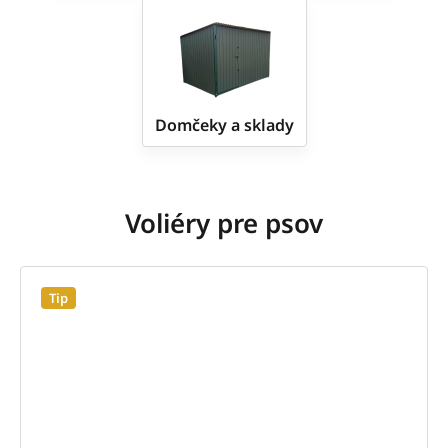
Domčeky a sklady
Voliéry pre psov
Tip