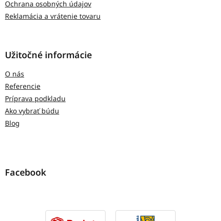
Ochrana osobných údajov
Reklamácia a vrátenie tovaru
Užitočné informácie
O nás
Referencie
Príprava podkladu
Ako vybrať búdu
Blog
Facebook