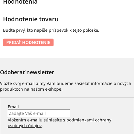
Hodnotenie tovaru
Buďte prvý, kto napíše príspevok k tejto položke.
PRIDAŤ HODNOTENIE
Odoberať newsletter
Vložte svoj e-mail a my Vám budeme zasielať informácie o nových
produktoch na našom e-shope.
Email
Vložením e-mailu súhlasíte s
podmienkami ochrany
osobných údajov
.