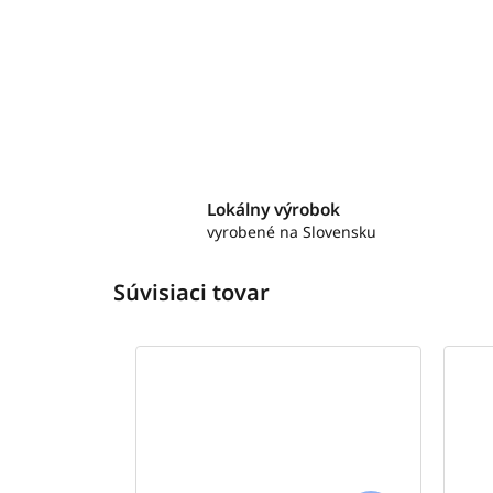
Lokálny výrobok
vyrobené na Slovensku
Súvisiaci tovar