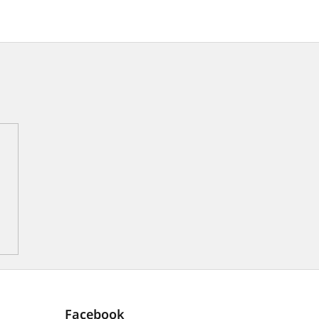
Facebook