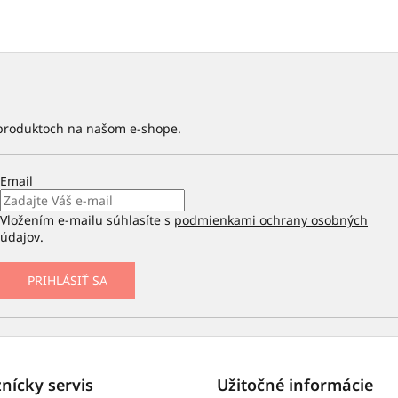
 produktoch na našom e-shope.
Email
Vložením e-mailu súhlasíte s
podmienkami ochrany osobných
údajov
.
PRIHLÁSIŤ SA
nícky servis
Užitočné informácie