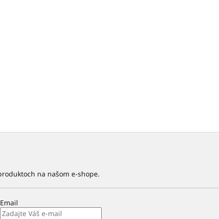
 produktoch na našom e-shope.
Email