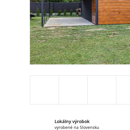
Lokálny výrobok
vyrobené na Slovensku