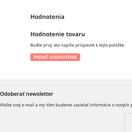
Hodnotenie tovaru
Buďte prvý, kto napíše príspevok k tejto položke.
PRIDAŤ HODNOTENIE
Odoberať newsletter
Vložte svoj e-mail a my Vám budeme zasielať informácie o nových