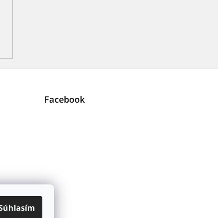
Facebook
Súhlasím