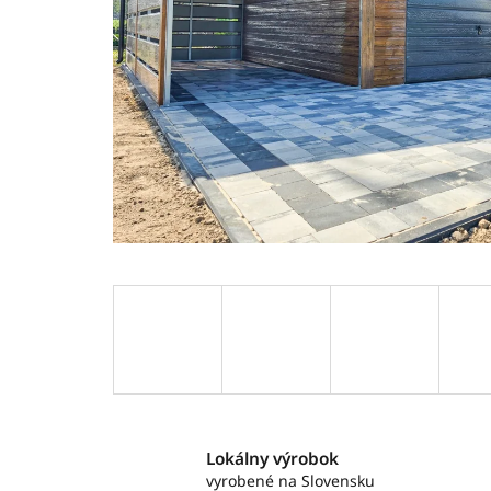
Lokálny výrobok
vyrobené na Slovensku