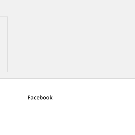
Facebook