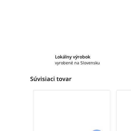
Lokálny výrobok
vyrobené na Slovensku
Súvisiaci tovar