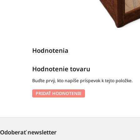
Hodnotenie tovaru
Buďte prvý, kto napíše príspevok k tejto položke.
PRIDAŤ HODNOTENIE
Odoberať newsletter